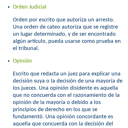
Orden Judicial
o
r
Orden por escrito que autoriza un arresto.
Una orden de cateo autoriza que se registre
m
un lugar determinado, y de ser encontrado
algún artículo, pueda usarse como prueba en
el tribunal.
Opinión
Escrito que redacta un juez para explicar una
decisión suya o la decisión de una mayoría de
los jueces. Una opinión disidente es aquella
que no concuerda con el razonamiento de la
opinión de la mayoría o debido a los
principios de derecho en los que se
fundamentó. Una opinión concordante es
aquella que concuerda con la decisión del