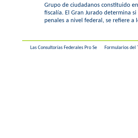
Grupo de ciudadanos constituido en 
fiscalía. El Gran Jurado determina si
penales a nivel federal, se refiere 
Las Consultorías Federales Pro Se
Formularios del 