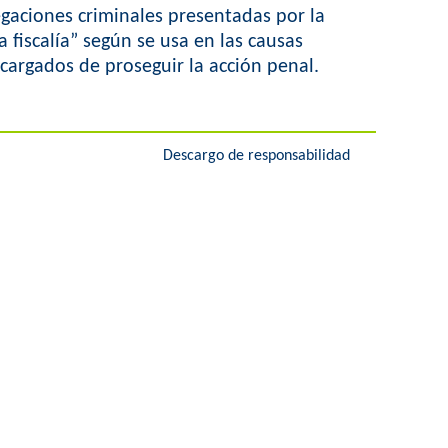
gaciones criminales presentadas por la
a fiscalía” según se usa en las causas
ncargados de proseguir la acción penal.
Descargo de responsabilidad