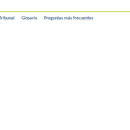
Tribunal
Glosario
Preguntas más frecuentes