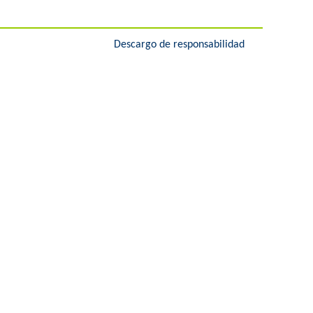
Descargo de responsabilidad